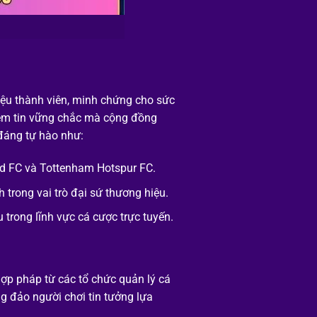
ted FC và Tottenham Hotspur FC.
 trong vai trò đại sứ thương hiệu.
 trong lĩnh vực cá cược trực tuyến.
ợp pháp từ các tổ chức quản lý cá
ng đảo người chơi tin tưởng lựa
đầy đủ các tiêu chuẩn hoạt động
ược chính phủ giám sát chặt chẽ
c quản lý ngành công nghiệp cá