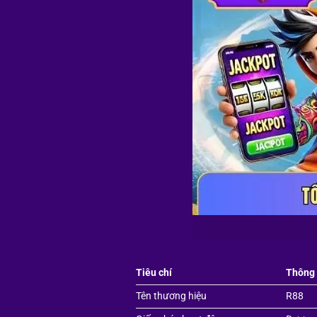
Tiêu chí
Thông t
Tên thương hiệu
R88
Giấy phép hoạt động
Được c
Thời gian thành lập
Bắt đầ
Trụ sở chính
Đặt tại
Khu vực hoạt động chính
Tập tr
Danh mục trò chơi
Đá Gà, 
Đối tác phát triển game
Hợp tá
Ưu đãi & khuyến mãi
Thưởng