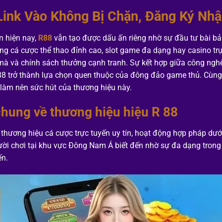
chung về thương hiệu hiệu R 88
 thương hiệu cá cược trực tuyến uy tín, hoạt động hợp pháp dư
ời chơi tại khu vực Đông Nam Á biết đến nhờ sự đa dạng tron
ến.