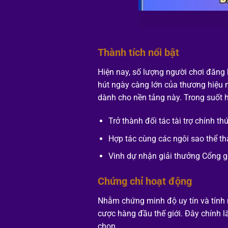
Trở thành đối tác tài trợ chính 
Hợp tác cùng các ngôi sao thể th
Vinh dự nhận giải thưởng Cổng ga
Chứng chỉ hoạt động
Nhằm chứng minh độ uy tín và tính
cược hàng đầu thế giới. Đây chính l
chọn.
PAGCOR: Cơ quan quản lý trò chơi
nghiêm ngặt.
Isle of Man: Trao quyền hoạt độ
100%.
MGA: Giấy phép hợp pháp từ Malt
cược trực tuyến.