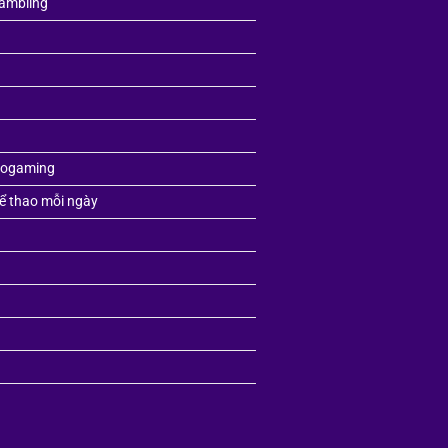
ản phẩm đa dạng và dịch vụ uy tín.