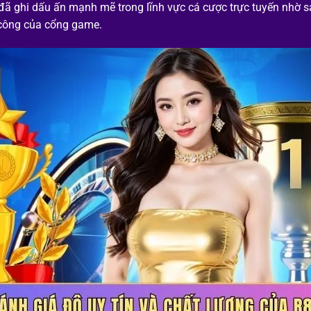
Đánh giá độ uy tín và chất lượng của R88
ký mới tại
cổng game R 88
đã chính thức vượt qua cột mốc 7 tr
này. Con số ấy vẫn không ngừng tăng lên từng ngày, thể hiện n
ành trình phát triển, nơi đây đã ghi dấu ấn với nhiều thành tựu