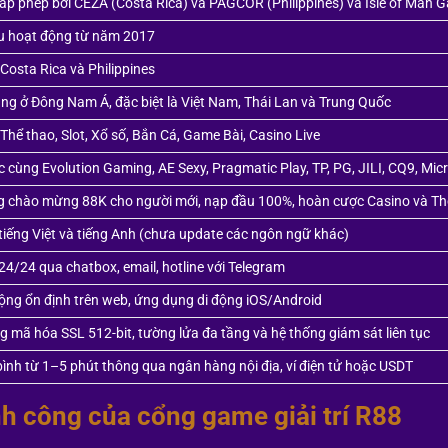
 tiếng Việt và tiếng Anh (chưa update các ngôn ngữ khác)
24/24 qua chatbox, email, hotline với Telegram
ộng ổn định trên web, ứng dụng di động iOS/Android
g mã hóa SSL 512-bit, tường lửa đa tầng và hệ thống giám sát liên tục
bình từ 1–5 phút thông qua ngân hàng nội địa, ví điện tử hoặc USDT
h công của cổng game giải trí R88
đã ghi dấu ấn mạnh mẽ trong lĩnh vực cá cược trực tuyến nhờ s
công của cổng game.