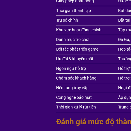
Ngôn ngữ hỗ trợ
Hỗ trợ
Chăm sóc khách hàng
Hỗ trợ 
Nền tảng truy cập
Hoạt đ
Công nghệ bảo mật
Áp dụn
Thời gian xử lý rút tiền
Trung 
Đánh giá mức độ thàn
Trải qua nhiều năm hoạt động,
R88
Sau đây là đánh giá mức độ thành 